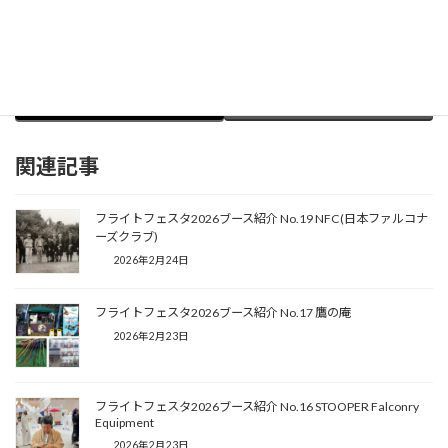
Facebook
X
Bluesky
Threads
Copy
関連記事
フライトフェスタ2026ブース紹介 No.19 NFC(日本ファルコナ
ーズクラブ)
2026年2月24日
フライトフェスタ2026ブース紹介 No.17 鷹の庵
2026年2月23日
フライトフェスタ2026ブース紹介 No.16 STOOPER Falconry
Equipment
2026年2月23日