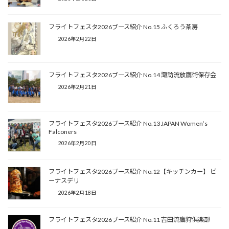
フライトフェスタ2026ブース紹介 No.15 ふくろう茶房
2026年2月22日
フライトフェスタ2026ブース紹介 No.14 諏訪流放鷹術保存会
2026年2月21日
フライトフェスタ2026ブース紹介 No.13 JAPAN Women’s
Falconers
2026年2月20日
フライトフェスタ2026ブース紹介 No.12【キッチンカー】 ビ
ーナスデリ
2026年2月18日
フライトフェスタ2026ブース紹介 No.11 吉田流鷹狩倶楽部