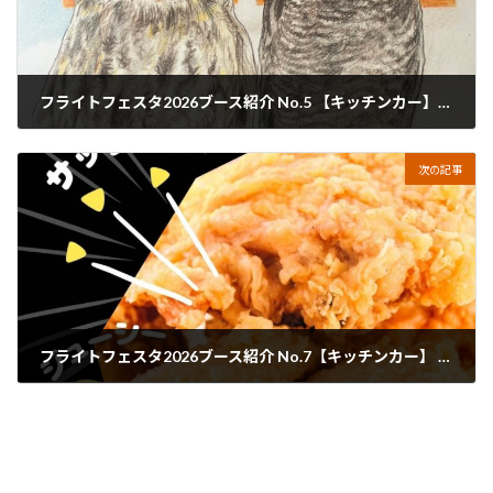
フライトフェスタ2026ブース紹介 No.5 【キッチンカー】うまいもんや縁
2026年2月4日
次の記事
フライトフェスタ2026ブース紹介 No.7【キッチンカー】 DELICIOUSDOOR
2026年2月8日