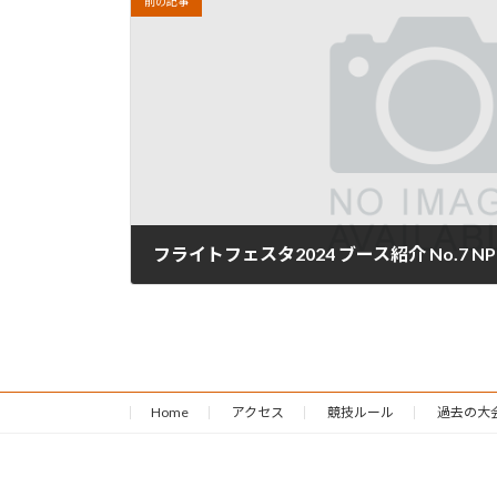
前の記事
フライトフェスタ2024 ブース紹介 No.7 
2024年2月10日
Home
アクセス
競技ルール
過去の大