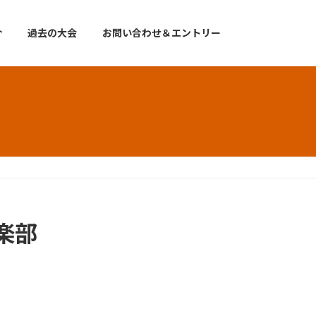
介
過去の大会
お問い合わせ＆エントリー
倶楽部