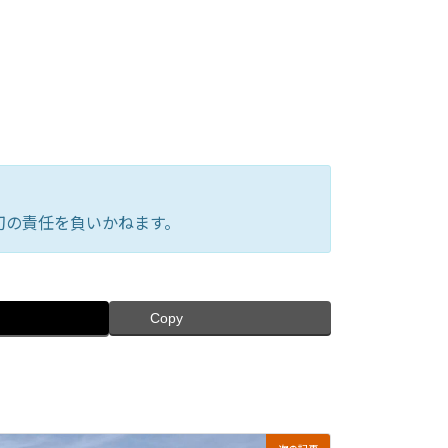
切の責任を負いかねます。
Copy