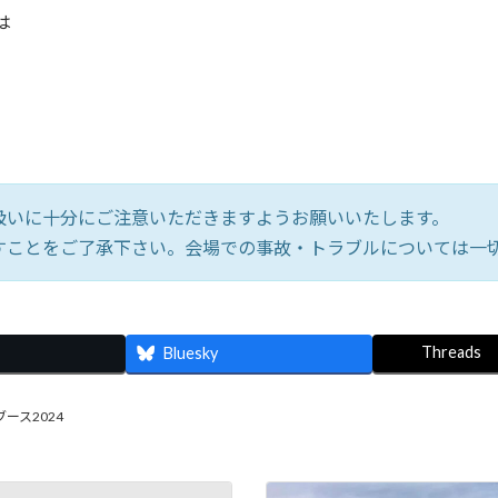
は
扱いに十分にご注意いただきますようお願いいたします。
すことをご了承下さい。会場での事故・トラブルについては一
Threads
Bluesky
ブース2024