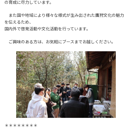
の育成に尽力しています。
また国や地域により様々な様式が生み出された鷹狩文化の魅力
を伝えるため、
国内外で啓発活動や文化活動を行っています。
ご興味のある方は、お気軽にブースまでお越しください。
＊＊＊＊＊＊＊＊