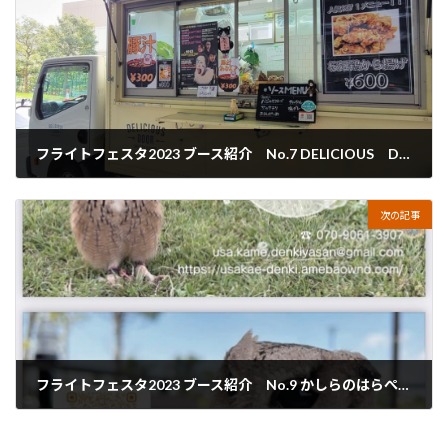
フライトフェスタ2023 ブース紹介 No.7 DELICIOUS DOOR
2023年2月13日
次の記事
フライトフェスタ2023 ブース紹介 No.9 かしらのはらぺこキッチン
2023年2月16日