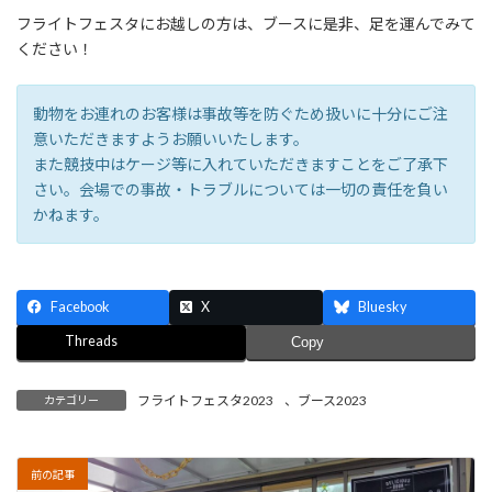
フライトフェスタにお越しの方は、ブースに是非、足を運んでみて
ください！
動物をお連れのお客様は事故等を防ぐため扱いに十分にご注
意いただきますようお願いいたします。
また競技中はケージ等に入れていただきますことをご了承下
さい。会場での事故・トラブルについては一切の責任を負い
かねます。
Facebook
X
Bluesky
Threads
Copy
フライトフェスタ2023
、
ブース2023
カテゴリー
前の記事