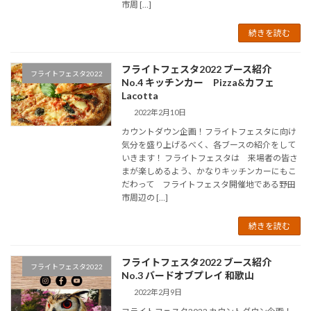
市周 […]
続きを読む
フライトフェスタ2022 ブース紹介
フライトフェスタ2022
No.4 キッチンカー Pizza&カフェ
Lacotta
2022年2月10日
カウントダウン企画！フライトフェスタに向け
気分を盛り上げるべく、各ブースの紹介をして
いきます！ フライトフェスタは 来場者の皆さ
まが楽しめるよう、かなりキッチンカーにもこ
だわって フライトフェスタ開催地である野田
市周辺の […]
続きを読む
フライトフェスタ2022 ブース紹介
フライトフェスタ2022
No.3 バードオブプレイ 和歌山
2022年2月9日